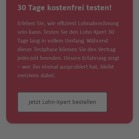
30 Tage kostenfrei testen!
Erleben Sie, wie effizient Lohnabrechnung
sein kann. Testen Sie den Lohn-Xpert 30
Tage lang in vollem Umfang. Während
dieser Testphase können Sie den Vertrag
jederzeit beenden. Unsere Erfahrung zeigt
– wer ihn einmal ausprobiert hat, bleibt
meistens dabei.
Jetzt Lohn-Xpert bestellen