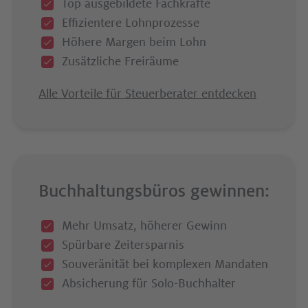
Top ausgebildete Fachkräfte
Effizientere Lohnprozesse
Höhere Margen beim Lohn
Zusätzliche Freiräume
Alle Vorteile für Steuerberater entdecken
Buchhaltungsbüros gewinnen:
Mehr Umsatz, höherer Gewinn
Spürbare Zeitersparnis
Souveränität bei komplexen Mandaten
Absicherung für Solo-Buchhalter