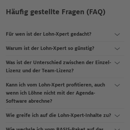
Häufig gestellte Fragen (FAQ)
Für wen ist der Lohn-Xpert gedacht?
Warum ist der Lohn-Xpert so günstig?
Was ist der Unterschied zwischen der Einzel-
Lizenz und der Team-Lizenz?
Kann ich vom Lohn-Xpert profitieren, auch
wenn ich Löhne nicht mit der Agenda-
Software abrechne?
Wie greife ich auf die Lohn-Xpert-Inhalte zu?
Wie wechsle ich vom BASIS-Paket auf das