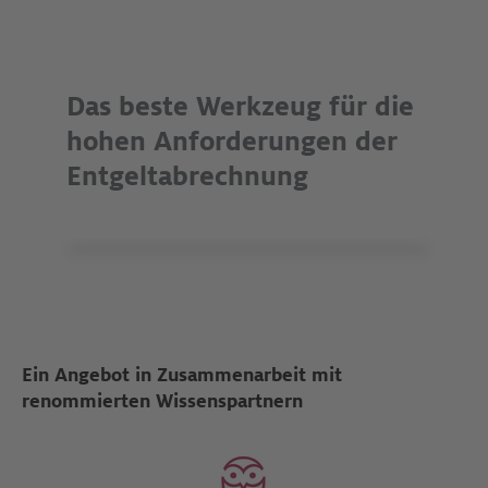
Das beste Werkzeug für die
hohen Anforderungen der
Entgeltabrechnung
Ein Angebot in Zusammenarbeit mit
renommierten Wissenspartnern