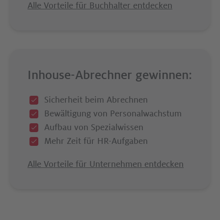
Alle Vorteile für Buchhalter entdecken
Inhouse-Abrechner gewinnen:
Sicherheit beim Abrechnen
Bewältigung von Personalwachstum
Aufbau von Spezialwissen
Mehr Zeit für HR-Aufgaben
Alle Vorteile für Unternehmen entdecken