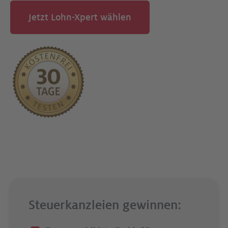
Jetzt Lohn-Xpert wählen
Steuerkanzleien gewinnen: